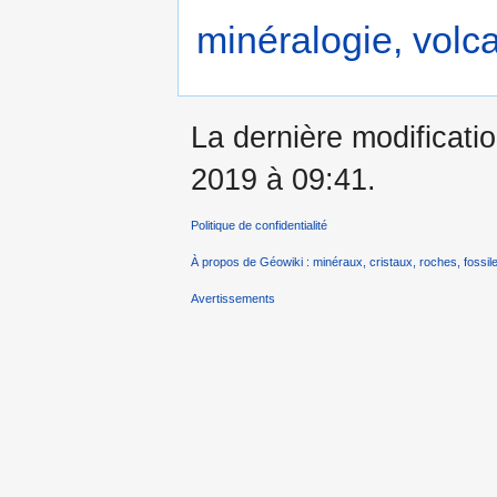
minéralogie, volca
La dernière modificatio
2019 à 09:41.
Politique de confidentialité
À propos de Géowiki : minéraux, cristaux, roches, fossile
Avertissements