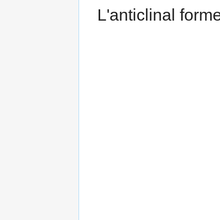
L'anticlinal for