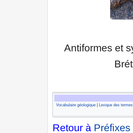
Antiformes et 
Brét
Vocabulaire géologique
|
Lexique des termes
Retour à
Préfixes