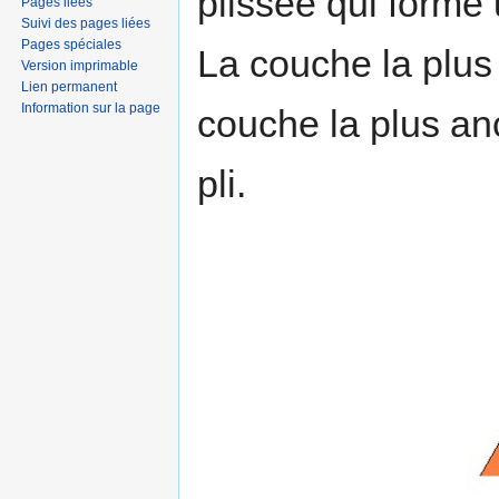
plissée qui forme
Pages liées
Suivi des pages liées
Pages spéciales
La couche la plus 
Version imprimable
Lien permanent
Information sur la page
couche la plus anc
pli.