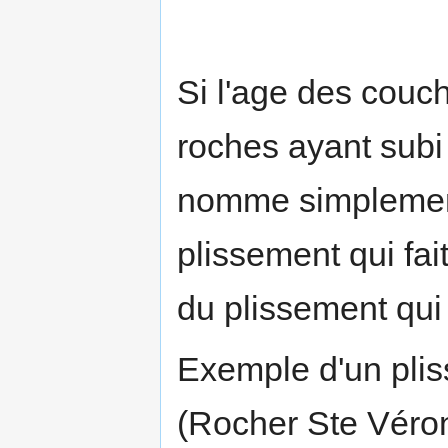
Si l'age des couc
roches ayant subi
nomme simpleme
plissement qui fa
du plissement qui
Exemple d'un plis
(Rocher Ste Véron