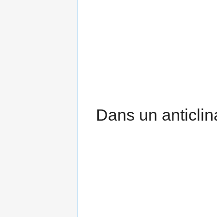
Dans un anticlina