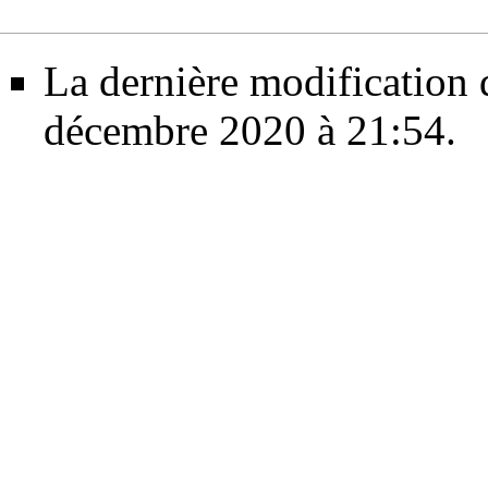
La dernière modification d
décembre 2020 à 21:54.