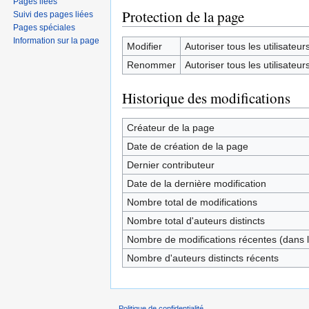
Pages liées
Protection de la page
Suivi des pages liées
Pages spéciales
Information sur la page
Modifier
Autoriser tous les utilisateurs 
Renommer
Autoriser tous les utilisateurs 
Historique des modifications
Créateur de la page
Date de création de la page
Dernier contributeur
Date de la dernière modification
Nombre total de modifications
Nombre total d'auteurs distincts
Nombre de modifications récentes (dans l
Nombre d'auteurs distincts récents
Politique de confidentialité