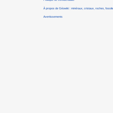
À propos de Géowiki : minéraux, cristaux, roches, fossile
Avertissements