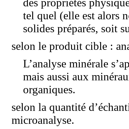
des propriétés physique
tel quel (elle est alors 
solides préparés, soit s
selon le produit cible : a
L’analyse minérale s’a
mais aussi aux
minérau
organiques.
selon la quantité d’échant
microanalyse.