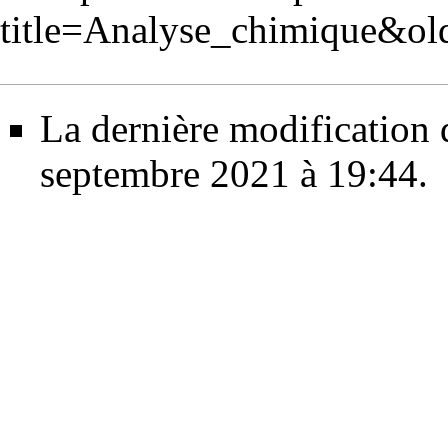
title=Analyse_chimique&o
La dernière modification d
septembre 2021 à 19:44.