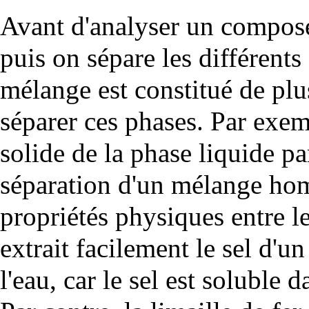
Avant d'analyser un composé
puis on sépare les différents
mélange est constitué de pl
séparer ces phases. Par exem
solide de la phase liquide pa
séparation d'un mélange homo
propriétés physiques entre l
extrait facilement le sel d'
l'eau, car le sel est soluble d