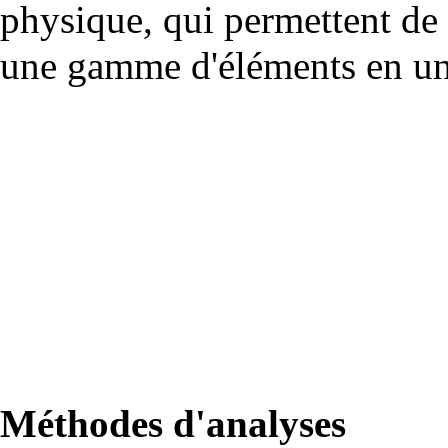
physique, qui permettent de 
une gamme d'éléments en une
Méthodes d'analyses