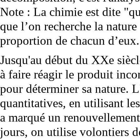
Note : La chimie est dite "qu
que l’on recherche la natur
proportion de chacun d’eux.
Jusqu'au début du XXe siècle
à faire réagir le produit in
pour déterminer sa nature. 
quantitatives, en utilisant l
a marqué un renouvellement 
jours, on utilise volontiers 