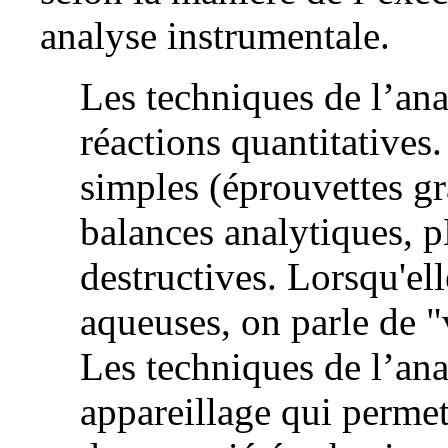
analyse instrumentale.
Les techniques de l’ana
réactions quantitatives.
simples (éprouvettes gr
balances analytiques, p
destructives. Lorsqu'ell
aqueuses, on parle de 
Les techniques de l’ana
appareillage qui permet