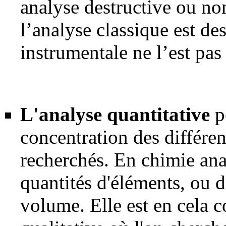
analyse destructive ou non
l’analyse classique est des
instrumentale ne l’est pas
L'analyse quantitative
p
concentration des différe
recherchés. En chimie anal
quantités d'éléments, ou 
volume. Elle est en cela 