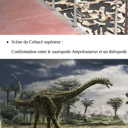
Scène du Crétacé supérieur :
Confrontation entre le sauropode
Ampelosaurus
et un théropode