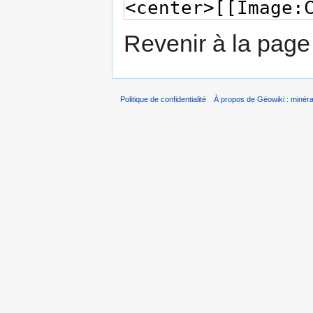
Revenir à la pag
Politique de confidentialité
À propos de Géowiki : minérau