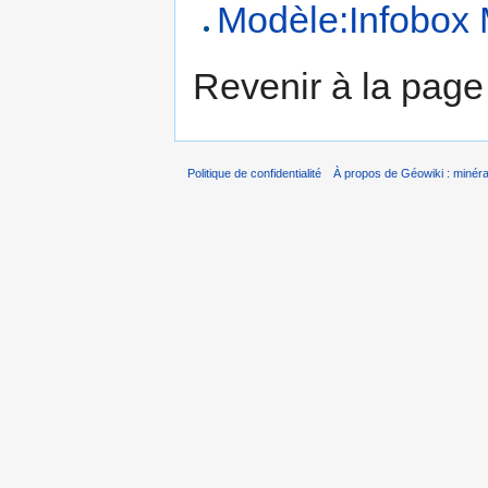
Modèle:Infobox 
Revenir à la pag
Politique de confidentialité
À propos de Géowiki : minérau