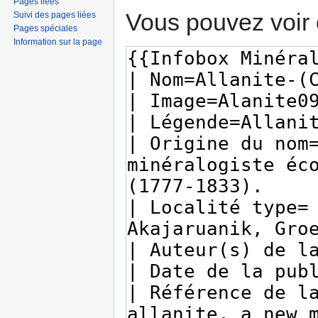
Pages liées
Vous pouvez voir 
Suivi des pages liées
Pages spéciales
Information sur la page