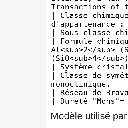
Modèle utilisé par