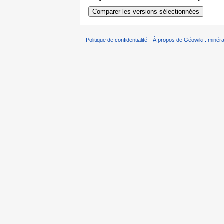
Politique de confidentialité
À propos de Géowiki : minérau