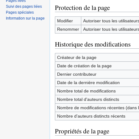
Pages liées
Protection de la page
Suivi des pages liées
Pages spéciales
Information sur la page
Modifier
Autoriser tous les utilisateurs 
Renommer
Autoriser tous les utilisateurs 
Historique des modifications
Créateur de la page
Date de création de la page
Dernier contributeur
Date de la dernière modification
Nombre total de modifications
Nombre total d'auteurs distincts
Nombre de modifications récentes (dans l
Nombre d'auteurs distincts récents
Propriétés de la page