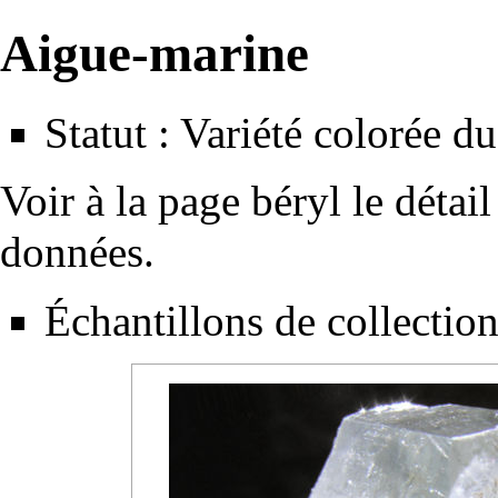
Aigue-marine
Statut : Variété colorée d
Voir à la page
béryl
le détail
données.
Échantillons de collection