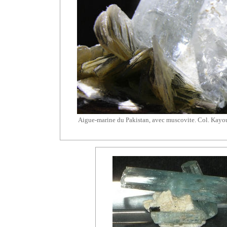
Aigue-marine du Pakistan, avec
muscovite
. Col. Kayo