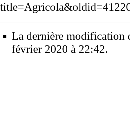
title=Agricola&oldid=4122
La dernière modification d
février 2020 à 22:42.