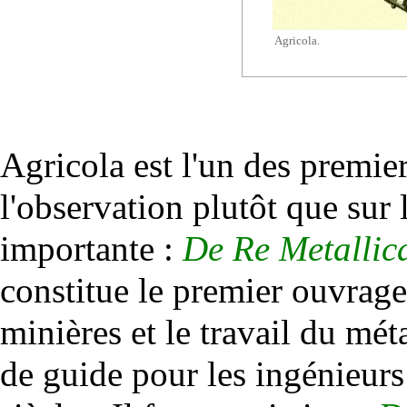
Agricola.
Agricola est l'un des premier
l'observation plutôt que sur 
importante :
De Re Metallic
constitue le premier ouvrage
minières
et le travail du
mét
de guide pour les ingénieur