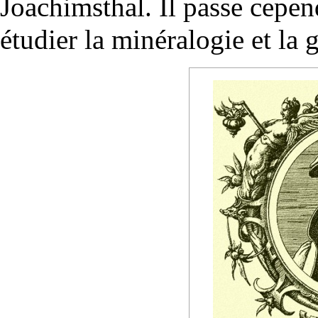
Joachimsthal. Il passe cepend
étudier la minéralogie et la
g