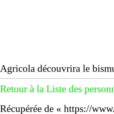
Agricola découvrira le
bism
Retour à la
Liste des personn
Récupérée de «
https://www