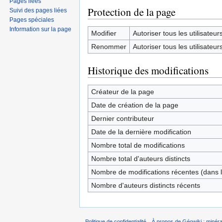
Pages liées
Protection de la page
Suivi des pages liées
Pages spéciales
Information sur la page
Modifier
Autoriser tous les utilisateurs 
Renommer
Autoriser tous les utilisateurs 
Historique des modifications
Créateur de la page
Date de création de la page
Dernier contributeur
Date de la dernière modification
Nombre total de modifications
Nombre total d'auteurs distincts
Nombre de modifications récentes (dans l
Nombre d'auteurs distincts récents
Politique de confidentialité
À propos de Géowiki : minérau