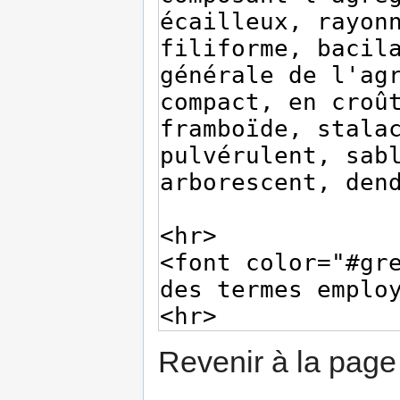
Revenir à la pag