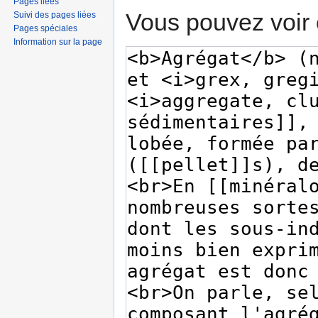
Pages liées
Vous pouvez voir 
Suivi des pages liées
Pages spéciales
Information sur la page