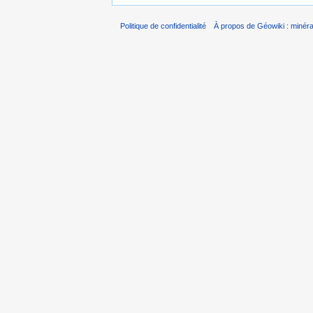
Politique de confidentialité
À propos de Géowiki : minérau