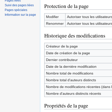
Pages liées
Protection de la page
Suivi des pages liées
Pages spéciales
Information sur la page
Modifier
Autoriser tous les utilisateurs 
Renommer
Autoriser tous les utilisateurs 
Historique des modifications
Créateur de la page
Date de création de la page
Dernier contributeur
Date de la dernière modification
Nombre total de modifications
Nombre total d'auteurs distincts
Nombre de modifications récentes (dans l
Nombre d'auteurs distincts récents
Propriétés de la page