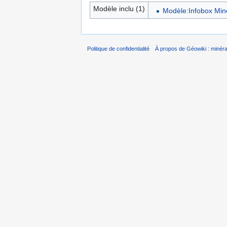
Modèle inclu (1)
Modèle:Infobox Min
Politique de confidentialité
À propos de Géowiki : minérau