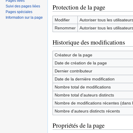
Pages liées
Protection de la page
Suivi des pages liées
Pages spéciales
Information sur la page
Modifier
Autoriser tous les utilisateurs 
Renommer
Autoriser tous les utilisateurs 
Historique des modifications
Créateur de la page
Date de création de la page
Dernier contributeur
Date de la dernière modification
Nombre total de modifications
Nombre total d'auteurs distincts
Nombre de modifications récentes (dans l
Nombre d'auteurs distincts récents
Propriétés de la page