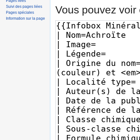
Pages liées
Vous pouvez voir 
Suivi des pages liées
Pages spéciales
Information sur la page