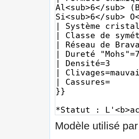
Modèle utilisé par