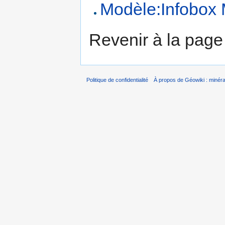
Modèle:Infobox 
Revenir à la pag
Politique de confidentialité
À propos de Géowiki : minérau