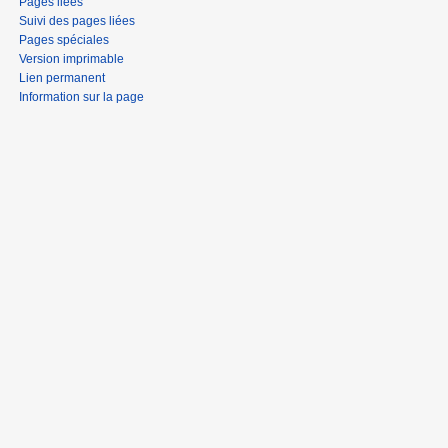
Pages liées
Suivi des pages liées
Pages spéciales
Version imprimable
Lien permanent
Information sur la page