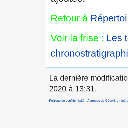
Retour à
Répertoi
Voir la frise :
Les 
chronostratigraphi
La dernière modificatio
2020 à 13:31.
Politique de confidentialité
À propos de Géowiki : minérau