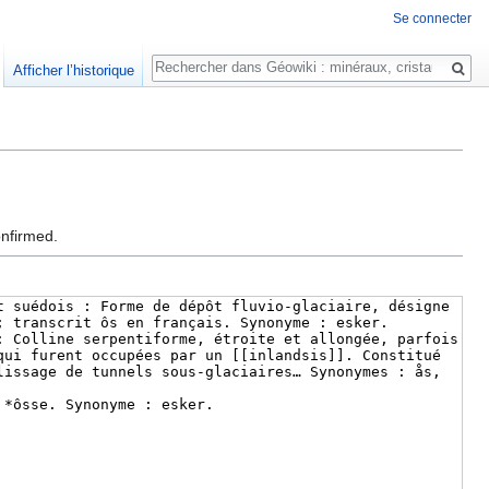
Se connecter
Rechercher
Afficher l’historique
onfirmed.