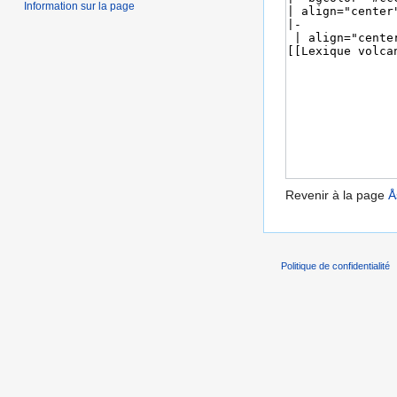
Information sur la page
Revenir à la page
Å
Politique de confidentialité